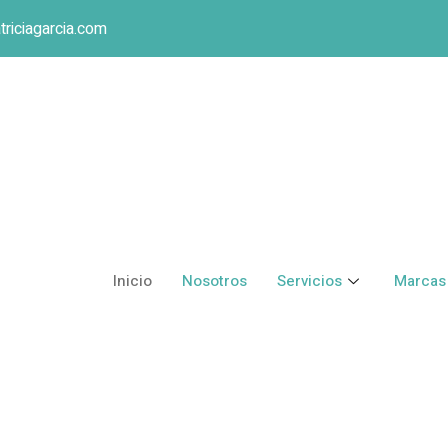
triciagarcia.com
Inicio
Nosotros
Servicios
Marcas