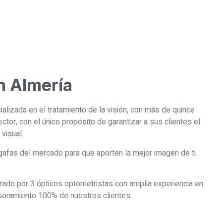
n Almería
izada en el tratamiento de la visión, con más de quince
ctor, con el único propósito de garantizar a sus clientes el
visual.
afas del mercado para que aporten la mejor imagen de ti
rado por 3 ópticos optometristas con amplia experiencia en
esoramiento 100% de nuestros clientes.