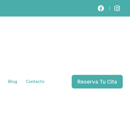
Reserva Tu Cita
Blog
Contacto