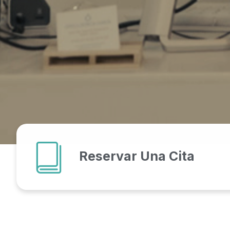
Reservar Una Cita