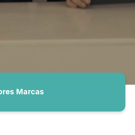
ores Marcas